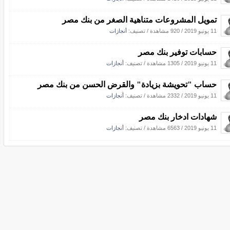
تمويل المشروعات متناهية الصغر من بنك مصر
11 يونيو 2019
/
920 مشاهدة
/ تصنيف:
أنجازات
حسابات توفير بنك مصر
11 يونيو 2019
/
1305 مشاهدة
/ تصنيف:
أنجازات
حساب "تحويشة بزيادة" والقرض الحسن من بنك مصر
11 يونيو 2019
/
2332 مشاهدة
/ تصنيف:
أنجازات
شهادات ادخار بنك مصر
11 يونيو 2019
/
6563 مشاهدة
/ تصنيف:
أنجازات