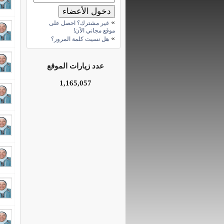
»
غير مشترك؟ احصل على
موقع مجاني الآن!
»
هل نسيت كلمة المرور؟
عدد زيارات الموقع
1,165,057