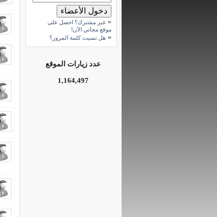
»
غير مشترك؟ احصل على
موقع مجاني الآن!
»
هل نسيت كلمة المرور؟
عدد زيارات الموقع
1,164,497