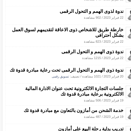
ندوة لذوى الهمم و التحول الرقمى
22 فبراير 2023
/
902 مشاهدة
خارطة طريق للاشخاص ذوى الاعاقة لتقديمهم لسوق العمل
بشكل أحترافى
22 فبراير 2023
/
823 مشاهدة
ندوة ذوى الهمم و التحول الرقمى
22 فبراير 2023
/
1215 مشاهدة
ندوة ذوى الهمم و التحول الرقمى تحت رعاية مبادرة قدوة تك
20 فبراير 2023
/
1021 مشاهدة
/ تصنيف:
تسويق رقمى
جلسات التجارة الالكترونية تحت عنوان الادارة المالية
الالكترونية برعاية مبادرة قدوة تك
19 فبراير 2023
/
506 مشاهدة
خدمة الشحن من أمازون بالتعاون مع مبادرة قدوة تك
19 فبراير 2023
/
487 مشاهدة
تدريب بداية رحلة البيع على أمازون