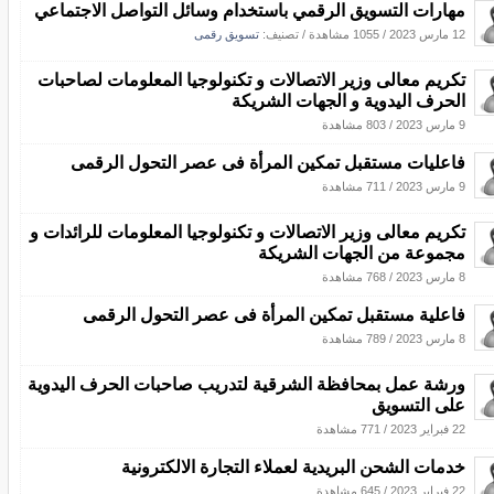
مهارات التسويق الرقمي باستخدام وسائل التواصل الاجتماعي
12 مارس 2023
/
1055 مشاهدة
/ تصنيف:
تسويق رقمى
تكريم معالى وزير الاتصالات و تكنولوجيا المعلومات لصاحبات
الحرف اليدوية و الجهات الشريكة
9 مارس 2023
/
803 مشاهدة
فاعليات مستقبل تمكين المرأة فى عصر التحول الرقمى
9 مارس 2023
/
711 مشاهدة
تكريم معالى وزير الاتصالات و تكنولوجيا المعلومات للرائدات و
مجموعة من الجهات الشريكة
8 مارس 2023
/
768 مشاهدة
فاعلية مستقبل تمكين المرأة فى عصر التحول الرقمى
8 مارس 2023
/
789 مشاهدة
ورشة عمل بمحافظة الشرقية لتدريب صاحبات الحرف اليدوية
على التسويق
22 فبراير 2023
/
771 مشاهدة
خدمات الشحن البريدية لعملاء التجارة الالكترونية
22 فبراير 2023
/
645 مشاهدة