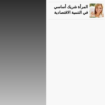
المرأة شريك أساسي
في التنمية الاقتصادية