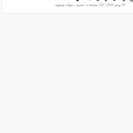
24 يونيو 2024
/
702 مشاهدة
/ تصنيف:
ندوات توعوية