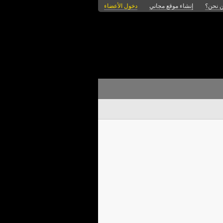
 نحن؟
إنشاء موقع مجاني
دخول الأعضاء